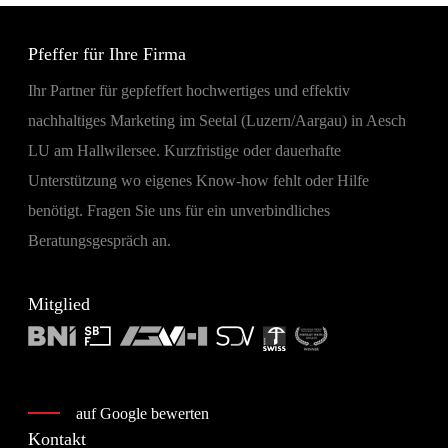
Pfeffer für Ihre Firma
Ihr Partner für gepfeffert hochwertiges und effektiv
nachhaltiges Marketing im Seetal (Luzern/Aargau) in Aesch
LU am Hallwilersee. Kurzfristige oder dauerhafte
Unterstützung wo eigenes Know-how fehlt oder Hilfe
benötigt. Fragen Sie uns für ein unverbindliches
Beratungsgespräch an.
Mitglied
auf Google bewerten
Kontakt