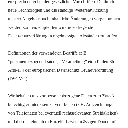
entsprechend geltender gesetzlicher Vorschriften. Da durch
neue Technologien und die ständige Weiterentwicklung
unserer Angebote auch inhaltliche Änderungen vorgenommen
werden können, empfehlen wir die vorliegende
Datenschutzerklärung in regelmässigen Abständen zu prüfen.
Definitionen der verwendeten Begriffe (z.B.
“personenbezogene Daten”, “Verarbeitung” etc.) finden Sie in
Artikel 4 der europäischen Datenschutz-Grundverordnung
(DSGVO).
Wir behalten uns vor personenbezogene Daten zum Zweck
berechtigter Interessen zu verarbeiten (z.B. Aufzeichnungen
von Telefonaten bei eventuell rechtsrelevanten Streitigkeiten)
und diese in einer dem Einzelfall zweckmässigen Dauer auf