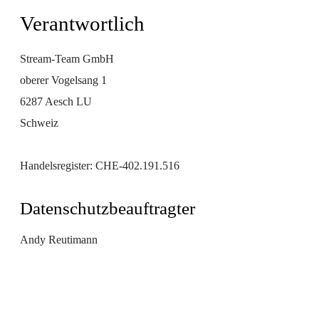
Verantwortlich
Stream-Team GmbH
oberer Vogelsang 1
6287 Aesch LU
Schweiz
Handelsregister:
CHE-402.191.516
Datenschutzbeauftragter
Andy Reutimann