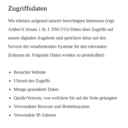
Zugriffsdaten
Wir erheben aufgrund unserer berechtigten Interessen (vrgl.
Artikel 6 Absatz 1 lit. f. DSGVO) Daten über Zugriffe auf
unsere digitalen Angebote und speichern diese auf den
Servern der verarbeitenden Systeme für den relevanten
Zeitraum ab. Folgende Daten werden so protokolliert:
Besuchte Website
Uhrzeit des Zugriffs
Menge gesendeter Daten
Quelle/Verweis, von welchem Sie auf die Seite gelangten
Verwendeter Browser und Betriebssystem
Verwendete IP-Adresse