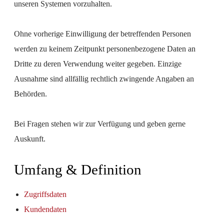
unseren Systemen vorzuhalten.
Ohne vorherige Einwilligung der betreffenden Personen
werden zu keinem Zeitpunkt personenbezogene Daten an
Dritte zu deren Verwendung weiter gegeben. Einzige
Ausnahme sind allfällig rechtlich zwingende Angaben an
Behörden.
Bei Fragen stehen wir zur Verfügung und geben gerne
Auskunft.
Umfang & Definition
Zugriffsdaten
Kundendaten