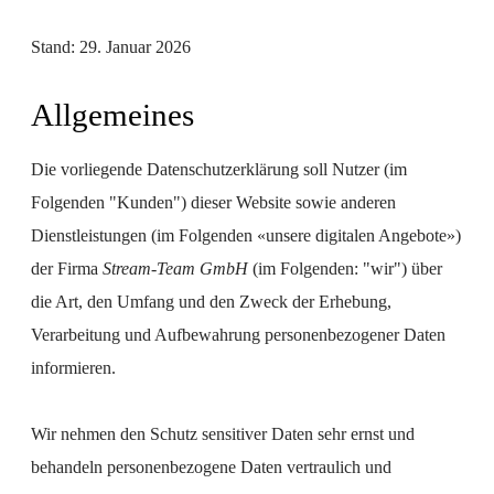
Stand:
29. Januar 2026
Allgemeines
Die vorliegende Datenschutzerklärung soll Nutzer (im
Folgenden "Kunden") dieser Website sowie anderen
Dienstleistungen (im Folgenden «unsere digitalen Angebote»)
der Firma
Stream-Team GmbH
(im Folgenden: "wir") über
die Art, den Umfang und den Zweck der Erhebung,
Verarbeitung und Aufbewahrung personenbezogener Daten
informieren.
Wir nehmen den Schutz sensitiver Daten sehr ernst und
behandeln personenbezogene Daten vertraulich und