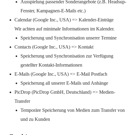
Ausspielung passender Sonderangebote (z.B. Headsup-
Fenster, Kampagnen-E-Mails etc.)
Calendar (Google Inc., USA) => Kalender-Einträge
Wir achten auf minimale Informationen im Kalender.
Speicherung und Synchronisation unserer Termine
Contacts (Google Inc., USA) => Kontakt
Speicherung und Synchronisation zur Verfügung
gestellter Kontakt-Informationen
E-Mails (Google Inc., USA) => E-Mail Postfach
Speicherung all unserer E-Mails und Anhänge
PicDrop (PicDrop GmbH, Deutschland) => Medien-
Transfer
Temporäre Speicherung von Medien zum Transfer von
und zu Kunden