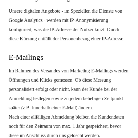
Unsere digitalen Angebote - im Speziellen die Dienste von
Google Analytics - werden mit IP-Anonymisierung
konfiguriert, was die IP-Adresse der Nutzer kürzt. Durch
diese Kürzung entfällt der Personenbezug einer IP-Adresse.
E-Mailings
Im Rahmen des Versandes von Marketing E-Mailings werden
Öffnungen und Klicks gemessen. Ob diese Messung
personalisiert erfolgt oder nicht, kann der Kunde bei der
Anmeldung festlegen sowie zu jedem beliebigen Zeitpunkt
später (z.B. innerhalb einer E-Mail) ändern.
Nach einer allfälligen Abmeldung bleiben die Kundendaten
noch für den Zeitraum von max. 1 Jahr gespeichert, bevor
diese im Anschluss durch uns gelöscht werden.