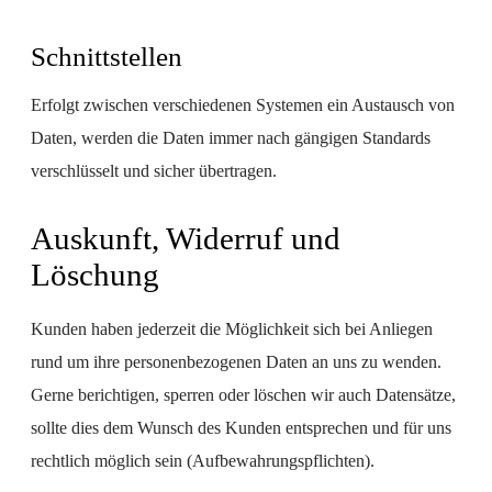
Schnittstellen
Erfolgt zwischen verschiedenen Systemen ein Austausch von
Daten, werden die Daten immer nach gängigen Standards
verschlüsselt und sicher übertragen.
Auskunft, Widerruf und
Löschung
Kunden haben jederzeit die Möglichkeit sich bei Anliegen
rund um ihre personenbezogenen Daten an uns zu wenden.
Gerne berichtigen, sperren oder löschen wir auch Datensätze,
sollte dies dem Wunsch des Kunden entsprechen und für uns
rechtlich möglich sein (Aufbewahrungspflichten).