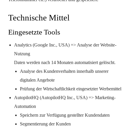
Technische Mittel
Eingesetzte Tools
Analytics (Google Inc., USA) => Analyse der Website-
Nutzung
Daten werden nach 14 Monaten automatisiert gelöscht.
Analyse des Kundenverhalten innerhalb unserer
digitalen Angebote
Prüfung der Wirtschaftlichkeit eingesetzter Werbemittel
AutopilotHQ (AutopilotHQ Inc., USA) => Marketing-
Automation
Speichern zur Verfügung gestellter Kundendaten
Segmentierung der Kunden