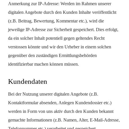
Anmerkung zur IP-Adresse: Werden im Rahmen unserer
digitalen Angebote durch den Kunden Inhalte veröffentlicht
(z.B. Beitrag, Bewertung, Kommentar etc.), wird die
jeweilige IP-Adresse zur Sicherheit gespeichert. Dies erfolgt,
da ein solcher Inhalt potentiell gegen geltendes Recht
verstossen könnte und wir den Urheber in einem solchen
gegenüber den zuständigen Ermittlungsbehörden
identifizierbar machen können müssen.
Kundendaten
Bei der Nutzung unserer digitalen Angebote (z.B.
Kontaktformular absenden, Anlegen Kundendossier etc.)
werden in Form von uns aktiv durch den Kunden bekannt
gemachte Informationen (z.B. Namen, Alter, E-Mail-Adresse,
Telefonnummer etc.) verarbeitet und gespeichert.