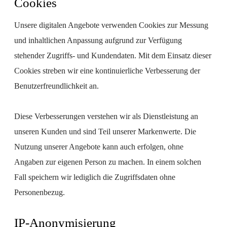
Cookies
Unsere digitalen Angebote verwenden Cookies zur Messung
und inhaltlichen Anpassung aufgrund zur Verfügung
stehender Zugriffs- und Kundendaten. Mit dem Einsatz dieser
Cookies streben wir eine kontinuierliche Verbesserung der
Benutzerfreundlichkeit an.
Diese Verbesserungen verstehen wir als Dienstleistung an
unseren Kunden und sind Teil unserer Markenwerte. Die
Nutzung unserer Angebote kann auch erfolgen, ohne
Angaben zur eigenen Person zu machen. In einem solchen
Fall speichern wir lediglich die Zugriffsdaten ohne
Personenbezug.
IP-Anonymisierung